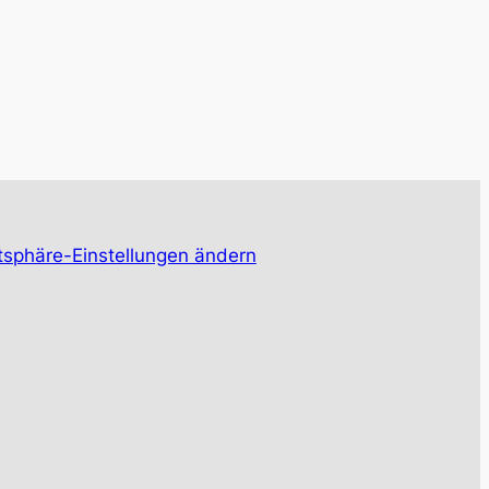
tsphäre-Einstellungen ändern