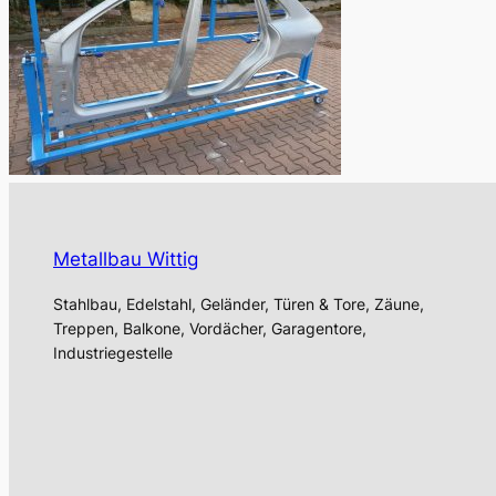
Metallbau Wittig
Stahlbau, Edelstahl, Geländer, Türen & Tore, Zäune,
Treppen, Balkone, Vordächer, Garagentore,
Industriegestelle