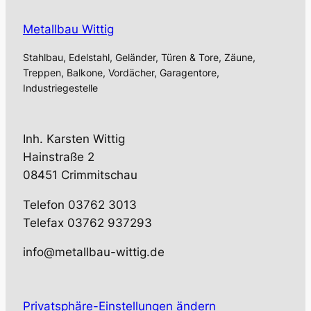
Metallbau Wittig
Stahlbau, Edelstahl, Geländer, Türen & Tore, Zäune,
Treppen, Balkone, Vordächer, Garagentore,
Industriegestelle
Inh. Karsten Wittig
Hainstraße 2
08451 Crimmitschau
Telefon 03762 3013
Telefax 03762 937293
info@metallbau-wittig.de
Privatsphäre-Einstellungen ändern