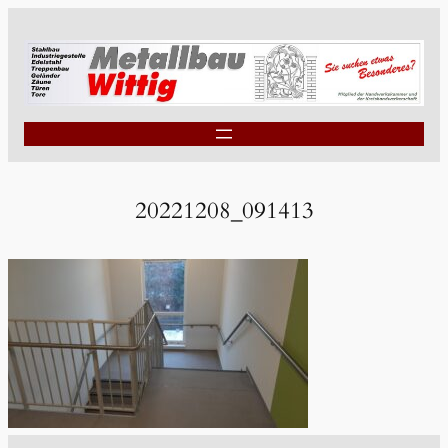
20221208_091413