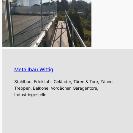
Metallbau Wittig
Stahlbau, Edelstahl, Geländer, Türen & Tore, Zäune,
Treppen, Balkone, Vordächer, Garagentore,
Industriegestelle