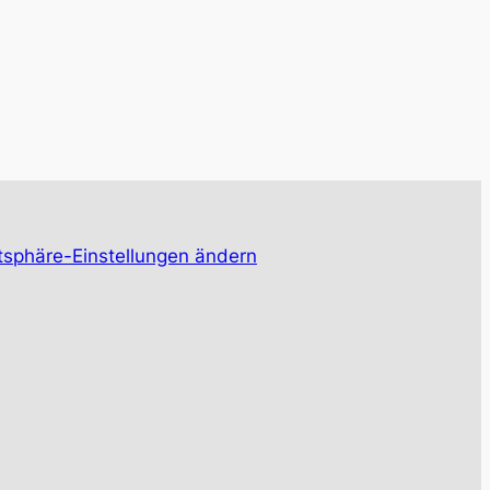
tsphäre-Einstellungen ändern