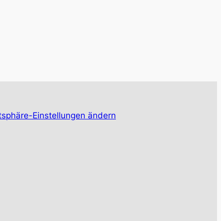
tsphäre-Einstellungen ändern