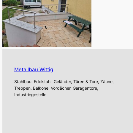
Metallbau Wittig
Stahlbau, Edelstahl, Geländer, Türen & Tore, Zäune,
Treppen, Balkone, Vordächer, Garagentore,
Industriegestelle