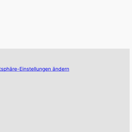
tsphäre-Einstellungen ändern