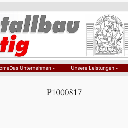
ome
Das Unternehmen
Unsere Leistungen
P1000817