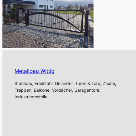
Metallbau Wittig
Stahlbau, Edelstahl, Geländer, Türen & Tore, Zäune,
Treppen, Balkone, Vordächer, Garagentore,
Industriegestelle