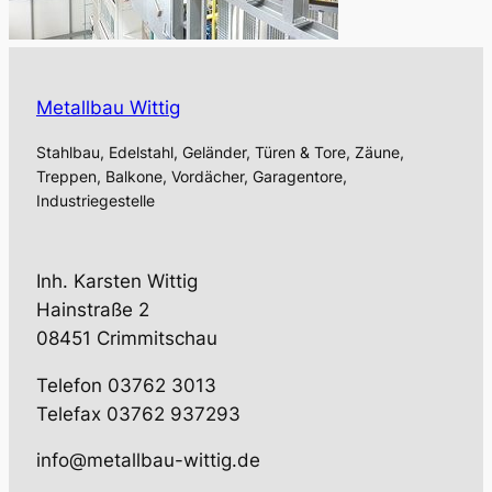
Metallbau Wittig
Stahlbau, Edelstahl, Geländer, Türen & Tore, Zäune,
Treppen, Balkone, Vordächer, Garagentore,
Industriegestelle
Inh. Karsten Wittig
Hainstraße 2
08451 Crimmitschau
Telefon 03762 3013
Telefax 03762 937293
info@metallbau-wittig.de